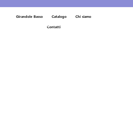
Girandole Basso
Catalogo
Chi siamo
Contatti