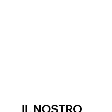
IL NOSTRO