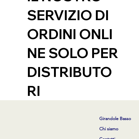
SERVIZIO DI
ORDINI ONLI
NE SOLO PER
DISTRIBUTO
RI
Girandole Basso
Chi siamo