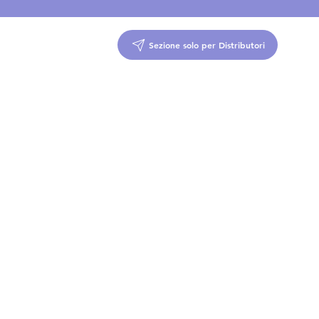
Sezione solo per Distributori