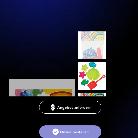
Angebot anfordern
Online bestellen
124